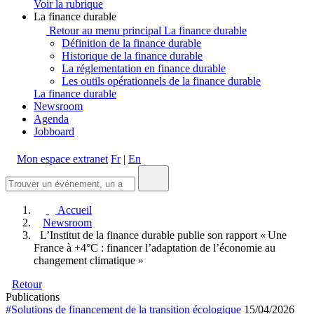
Voir la rubrique
La finance durable
Retour au menu principal
La finance durable
Définition de la finance durable
Historique de la finance durable
La réglementation en finance durable
Les outils opérationnels de la finance durable
La finance durable
Newsroom
Agenda
Jobboard
Mon espace extranet
Fr
|
En
Accueil
Newsroom
L’Institut de la finance durable publie son rapport « Une
France à +4°C : financer l’adaptation de l’économie au
changement climatique »
Retour
Publications
#Solutions de financement de la transition écologique
15/04/2026