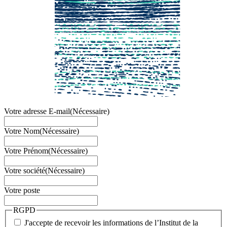
Votre adresse E-mail
(Nécessaire)
Votre Nom
(Nécessaire)
Votre Prénom
(Nécessaire)
Votre société
(Nécessaire)
Votre poste
RGPD
J'accepte de recevoir les informations de l’Institut de la