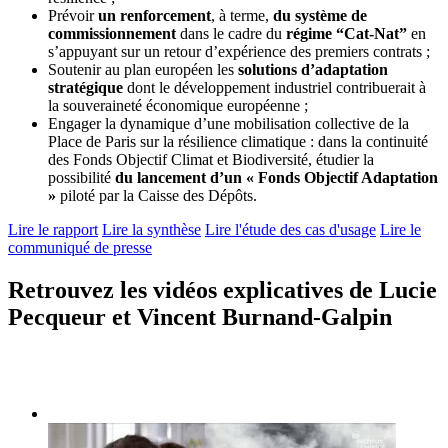
Prévoir
un renforcement
, à terme,
du système de
commissionnement
dans le cadre du
régime “Cat-Nat”
en
s’appuyant sur un retour d’expérience des premiers contrats ;
Soutenir au plan européen les
solutions d’adaptation
stratégique
dont le développement industriel contribuerait à
la souveraineté économique européenne ;
Engager la dynamique d’une mobilisation collective de la
Place de Paris sur la résilience climatique : dans la continuité
des Fonds Objectif Climat et Biodiversité, étudier la
possibilité
du lancement d’un « Fonds Objectif Adaptation
»
piloté par la Caisse des Dépôts.
Lire le rapport
Lire la synthèse
Lire l'étude des cas d'usage
Lire le
communiqué de presse
Retrouvez les vidéos explicatives de Lucie
Pecqueur et Vincent Burnand-Galpin