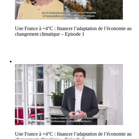
Une France à +4°C : financer l’adaptation de l’économie au
changement climatique – Episode 1
Une France à +4°C : financer l’adaptation de l’économie au