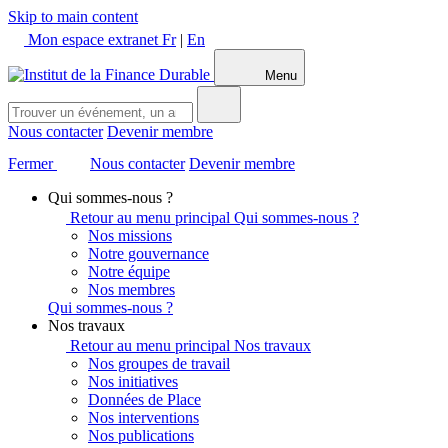
Skip to main content
Mon espace extranet
Fr
|
En
Menu
Nous contacter
Devenir membre
Fermer
Nous contacter
Devenir membre
Qui sommes-nous ?
Retour au menu principal
Qui sommes-nous ?
Nos missions
Notre gouvernance
Notre équipe
Nos membres
Qui sommes-nous ?
Nos travaux
Retour au menu principal
Nos travaux
Nos groupes de travail
Nos initiatives
Données de Place
Nos interventions
Nos publications