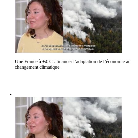
Une France à +4°C : financer l’adaptation de l’économie au
changement climatique