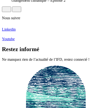
changement climatique – Episode 2
Nous suivre
Linkedin
Youtube
Restez informé
Ne manquez rien de l’actualité de l’IFD, restez connecté !