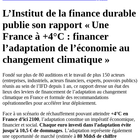
L’Institut de la finance durable
publie son rapport « Une
France à +4°C : financer
l’adaptation de l’économie au
changement climatique »
Fondé sur plus de 80 auditions et le travail de plus 150 acteurs
(entreprises, industriels, acteurs financiers, experts, pouvoirs publics)
réunis au sein de l’IFD depuis 1 an, ce rapport dresse un état des
lieux des leviers de financement de l’adaptation au changement
climatique en France et formule des recommandations
opérationnelles pour accélérer leur déploiement.
Face à un scénario de réchauffement pouvant atteindre
+4°C en
France d’ici 2100
, l’adaptation constitue un impératif économique,
financier et social.
Chaque euro investi dans l’adaptation évite
jusqu’à 10,5 € de dommages
. L’adaptation représente également
une opportunité de marché (estimée à
80 Mds$ de chiffre