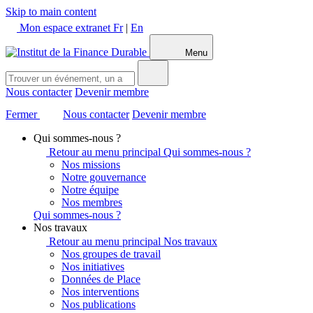
Skip to main content
Mon espace extranet
Fr
|
En
Menu
Nous contacter
Devenir membre
Fermer
Nous contacter
Devenir membre
Qui sommes-nous ?
Retour au menu principal
Qui sommes-nous ?
Nos missions
Notre gouvernance
Notre équipe
Nos membres
Qui sommes-nous ?
Nos travaux
Retour au menu principal
Nos travaux
Nos groupes de travail
Nos initiatives
Données de Place
Nos interventions
Nos publications