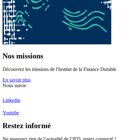
Nos missions
Découvrez les missions de l'Institut de la Finance Durable
En savoir plus
Nous suivre
Linkedin
Youtube
Restez informé
Ne manquez rien de l’actualité de l’IFD, restez connecté !