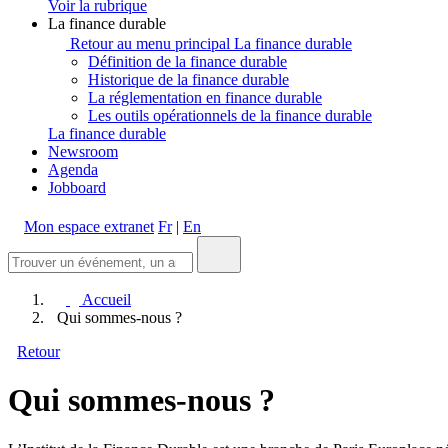
Voir la rubrique
La finance durable
Retour au menu principal
La finance durable
Définition de la finance durable
Historique de la finance durable
La réglementation en finance durable
Les outils opérationnels de la finance durable
La finance durable
Newsroom
Agenda
Jobboard
Mon espace extranet
Fr
|
En
Accueil
Qui sommes-nous ?
Retour
Qui sommes-nous ?