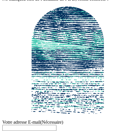
Votre adresse E-mail
(Nécessaire)