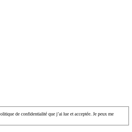
litique de confidentialité que j’ai lue et acceptée. Je peux me