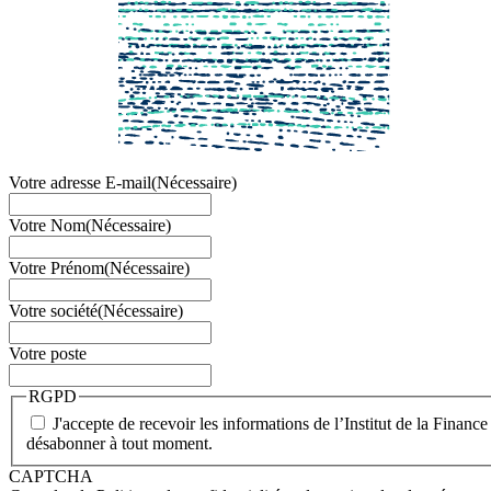
Votre adresse E-mail
(Nécessaire)
Votre Nom
(Nécessaire)
Votre Prénom
(Nécessaire)
Votre société
(Nécessaire)
Votre poste
RGPD
J'accepte de recevoir les informations de l’Institut de la Finan
désabonner à tout moment.
CAPTCHA