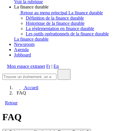
Voir la rubrique
La finance durable
Retour au menu principal
La finance durable
Définition de la finance durable
Historique de la finance durable
La réglementation en finance durable
Les outils opérationnels de la finance durable
La finance durable
Newsroom
Agenda
Jobboard
Mon espace extranet
Fr
|
En
Accueil
FAQ
Retour
FAQ