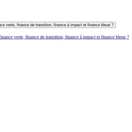
nce verte, finance de transition, finance à impact et finance bleue ?
finance verte, finance de transition, finance à impact et finance bleue ?