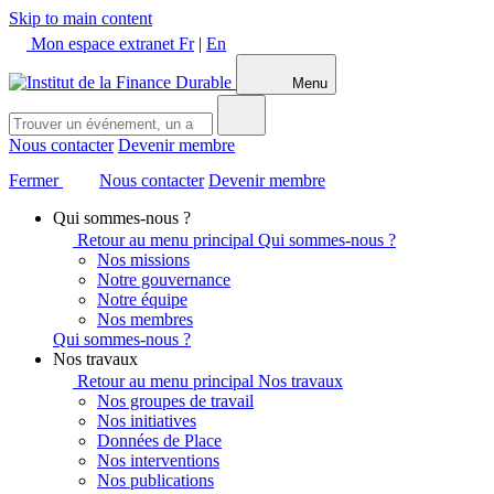
Skip to main content
Mon espace extranet
Fr
|
En
Menu
Nous contacter
Devenir membre
Fermer
Nous contacter
Devenir membre
Qui sommes-nous ?
Retour au menu principal
Qui sommes-nous ?
Nos missions
Notre gouvernance
Notre équipe
Nos membres
Qui sommes-nous ?
Nos travaux
Retour au menu principal
Nos travaux
Nos groupes de travail
Nos initiatives
Données de Place
Nos interventions
Nos publications