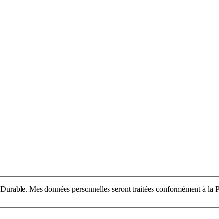
ce Durable. Mes données personnelles seront traitées conformément à la Po