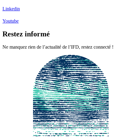
Linkedin
Youtube
Restez informé
Ne manquez rien de l’actualité de l’IFD, restez connecté !