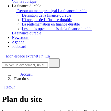
Voir la rubrique
La finance durable
Retour au menu principal
La finance durable
Définition de la finance durable
Historique de la finance durable
La réglementation en finance durable
Les outils opérationnels de la finance durable
La finance durable
Newsroom
Agenda
Jobboard
Mon espace extranet
Fr
|
En
Accueil
Plan du site
Retour
Plan du site