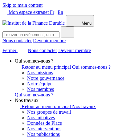
Skip to main content
Mon espace extranet
Fr
|
En
Menu
Nous contacter
Devenir membre
Fermer
Nous contacter
Devenir membre
Qui sommes-nous ?
Retour au menu principal
Qui sommes-nous ?
Nos missions
Notre gouvernance
Notre équipe
Nos membres
Qui sommes-nous ?
Nos travaux
Retour au menu principal
Nos travaux
Nos groupes de travail
Nos initiatives
Données de Place
Nos interventions
Nos publications