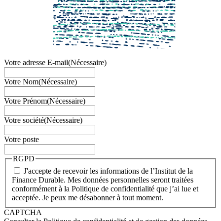
Votre adresse E-mail
(Nécessaire)
Votre Nom
(Nécessaire)
Votre Prénom
(Nécessaire)
Votre société
(Nécessaire)
Votre poste
RGPD
J'accepte de recevoir les informations de l’Institut de la
Finance Durable. Mes données personnelles seront traitées
conformément à la Politique de confidentialité que j’ai lue et
acceptée. Je peux me désabonner à tout moment.
CAPTCHA