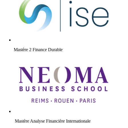
Mastère 2 Finance Durable
Mastère Analyse Financière Internationale