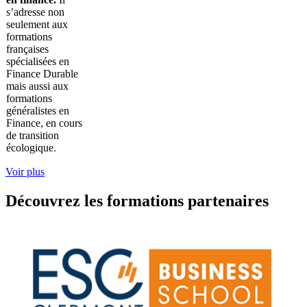
s’adresse non
seulement aux
formations
françaises
spécialisées en
Finance Durable
mais aussi aux
formations
généralistes en
Finance, en cours
de transition
écologique.
Voir plus
Découvrez les formations partenaires