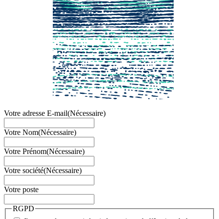
Votre adresse E-mail
(Nécessaire)
Votre Nom
(Nécessaire)
Votre Prénom
(Nécessaire)
Votre société
(Nécessaire)
Votre poste
RGPD