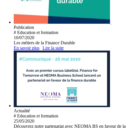
Publication
# Education et formation
10/07/2020
Les métiers de la Finance Durable
En savoir plus
Lire la suite
Actualité
# Education et formation
25/05/2020
Découvrez notre partenariat avec NEOMA BS en faveur de la