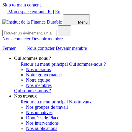
Skip to main content
Mon espace extranet
Fr
|
En
Menu
Nous contacter
Devenir membre
Fermer
Nous contacter
Devenir membre
Qui sommes-nous ?
Retour au menu principal
Qui sommes-nous ?
Nos missions
Notre gouvernance
Notre équipe
Nos membres
Qui sommes-nous ?
Nos travaux
Retour au menu principal
Nos travaux
Nos groupes de travail
Nos initiatives
Données de Place
Nos interventions
Nos publications