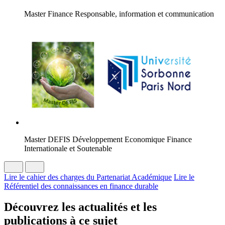
Master Finance Responsable, information et communication
Master DEFIS Développement Economique Finance
Internationale et Soutenable
Lire le cahier des charges du Partenariat Académique
Lire le
Référentiel des connaissances en finance durable
Découvrez les actualités et les
publications à ce sujet