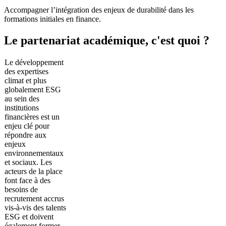
Accompagner l’intégration des enjeux de durabilité dans les
formations initiales en finance.
Le partenariat académique, c'est quoi ?
Le développement
des expertises
climat et plus
globalement ESG
au sein des
institutions
financières est un
enjeu clé pour
répondre aux
enjeux
environnementaux
et sociaux. Les
acteurs de la place
font face à des
besoins de
recrutement accrus
vis-à-vis des talents
ESG et doivent
également former