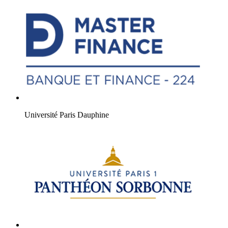
Université Paris Dauphine