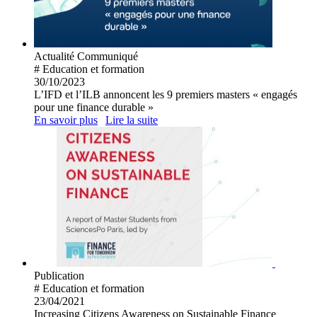
Actualité
Communiqué
# Education et formation
30/10/2023
L’IFD et l’ILB annoncent les 9 premiers masters « engagés
pour une finance durable »
En savoir plus
Lire la suite
Publication
# Education et formation
23/04/2021
Increasing Citizens Awareness on Sustainable Finance