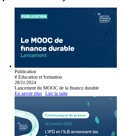
Publication
# Education et formation
28/11/2024
Lancement du MOOC de la finance durable
En savoir plus
Lire la suite