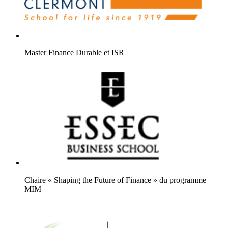
Master Finance Durable et ISR
Chaire « Shaping the Future of Finance » du programme
MIM