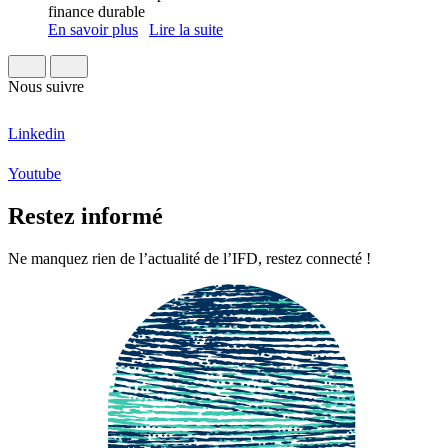
finance durable
En savoir plus
Lire la suite
Nous suivre
Linkedin
Youtube
Restez informé
Ne manquez rien de l’actualité de l’IFD, restez connecté !